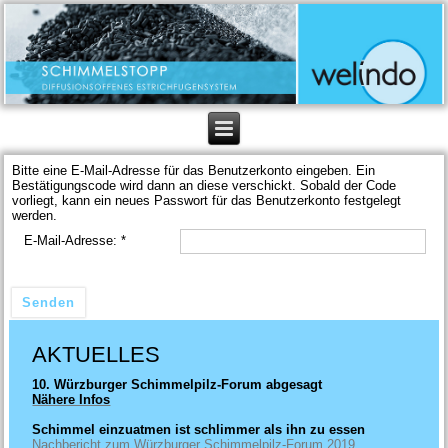
Bitte eine E-Mail-Adresse für das Benutzerkonto eingeben. Ein
Bestätigungscode wird dann an diese verschickt. Sobald der Code
vorliegt, kann ein neues Passwort für das Benutzerkonto festgelegt
werden.
E-Mail-Adresse:
*
Senden
AKTUELLES
10. Würzburger Schimmelpilz-Forum abgesagt
Nähere Infos
Schimmel einzuatmen ist schlimmer als ihn zu essen
Nachbericht zum Würzburger Schimmelpilz-Forum 2019