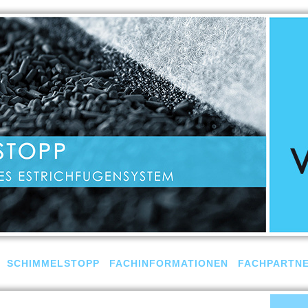
SCHIMMELSTOPP
FACHINFORMATIONEN
FACHPARTN